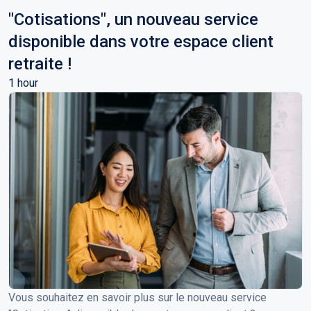
"Cotisations", un nouveau service
disponible dans votre espace client
retraite !
1 hour
Vous souhaitez en savoir plus sur le nouveau service